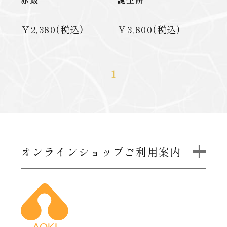
￥2,380(税込)
￥3,800(税込)
1
オンラインショップご利用案内