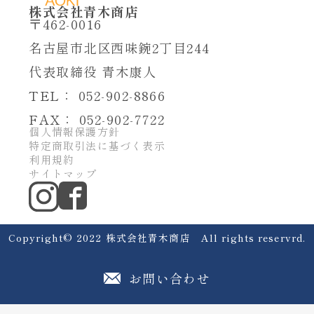
株式会社青木商店
〒462-0016
名古屋市北区西味鋺
2丁目244
代表取締役 青木康人
TEL： 052-902-8866
FAX： 052-902-7722
個人情報保護方針
特定商取引法に基づく表示
利用規約
サイトマップ
Copyright©︎ 2022 株式会社青木商店 All rights reservrd.
お問い合わせ