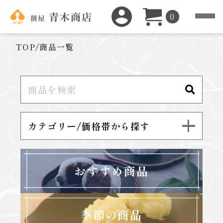
0
TOP
/
商品一覧
カテゴリー/価格帯から探す
おすすめ商品
季節の商品