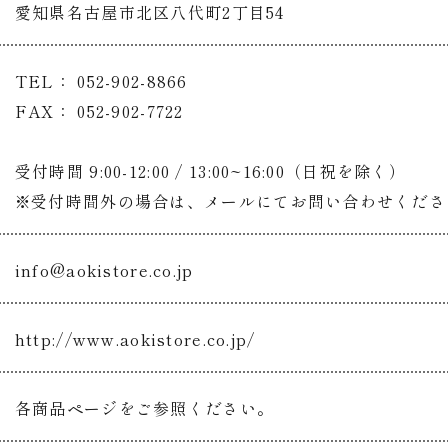
愛知県名古屋市北区八代町2丁目54
TEL： 052-902-8866
FAX： 052-902-7722
受付時間 9:00-12:00 / 13:00~16:00（日祝を除く）
※受付時間外の場合は、メールにてお問い合わせくださ
info@aokistore.co.jp
http://www.aokistore.co.jp/
各商品ページをご参照ください。