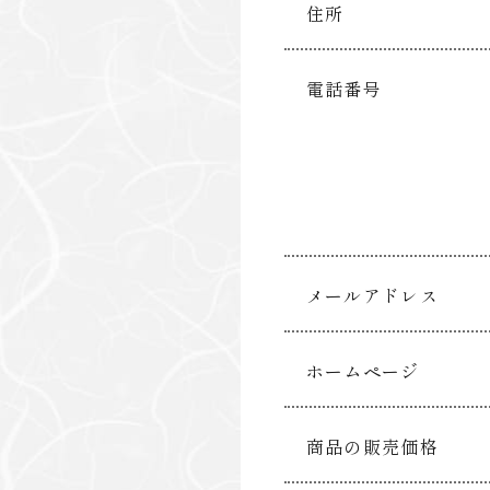
住所
電話番号
メールアドレス
ホームページ
商品の販売価格