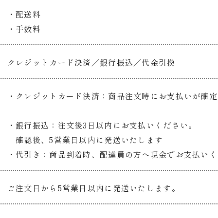
・配送料
・手数料
クレジットカード決済／銀行振込／
代金引換
・クレジットカード決済：商品注文時にお支払いが確定
・銀行振込：注文後3日以内にお支払いください。
確認後、5営業日以内に発送いたします
・代引き：商品到着時、配達員の方へ現金でお支払いく
ご注文日から5営業日以内に発送いたします。