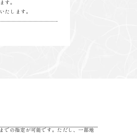
ます。
いたします。
後までの指定が可能です。ただし、一部地