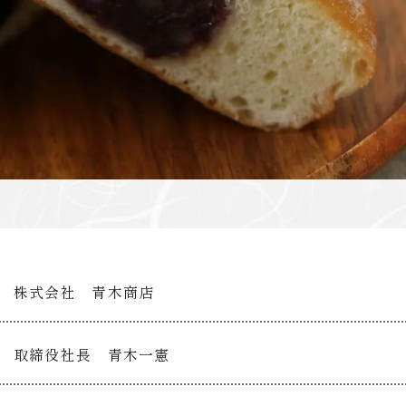
株式会社 青木商店
取締役社長 青木一憲