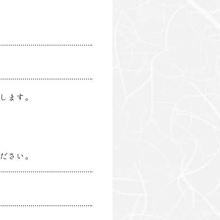
します。
ださい。