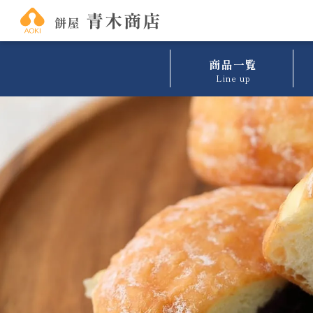
商品一覧
Line up