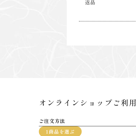
返品
オンラインショップご利
ご注文方法
1商品を選ぶ