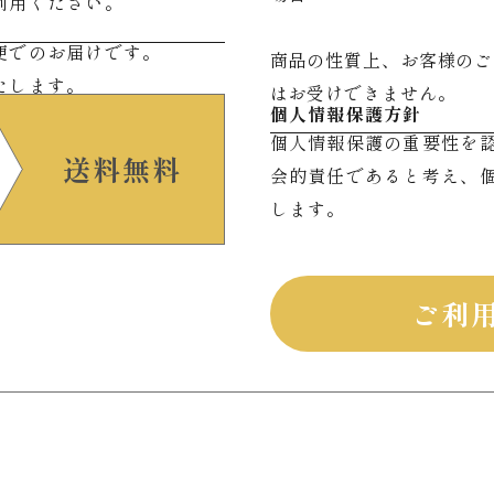
利用ください。
便でのお届けです。
商品の性質上、お客様のご
たします。
はお受けできません。
個人情報保護方針
個人情報保護の重要性を
送料無料
会的責任であると考え、
します。
ご利