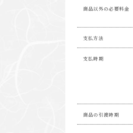
商品以外の必要料金
支払方法
支払時期
商品の引渡時期