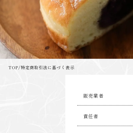
TOP
/
特定商取引法に基づく表示
販売業者
責任者