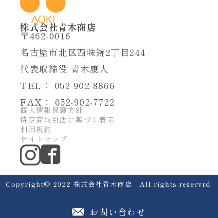
株式会社青木商店
〒462-0016
名古屋市北区西味鋺
2丁目244
代表取締役 青木康人
TEL： 052-902-8866
FAX： 052-902-7722
個人情報保護方針
特定商取引法に基づく表示
利用規約
サイトマップ
Copyright©︎ 2022 株式会社青木商店 All rights reservrd.
お問い合わせ