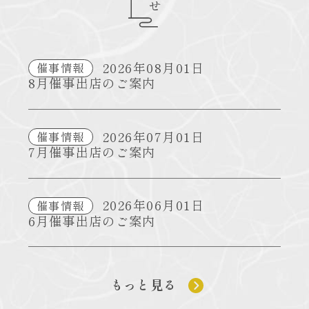
2026年08月01日
催事情報
8月催事出店のご案内
2026年07月01日
催事情報
7月催事出店のご案内
2026年06月01日
催事情報
6月催事出店のご案内
もっと見る