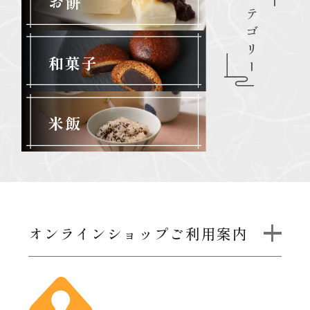
カテゴリー
お餅
和菓子
米飯
オンラインショップご利用案内