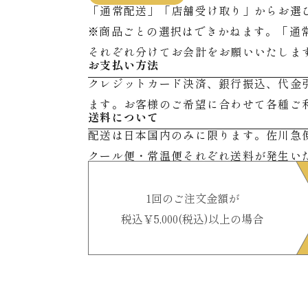
「通常配送」「店舗受け取り」からお選
※商品ごとの選択はできかねます。「通
それぞれ分けてお会計をお願いいたしま
お支払い方法
クレジットカード決済、銀行振込、代金
ます。お客様のご希望に合わせて各種ご
送料について
配送は日本国内のみに限ります。佐川急
クール便・常温便それぞれ送料が発生い
1回のご注文金額が
税込￥5,000(税込)以上の場合