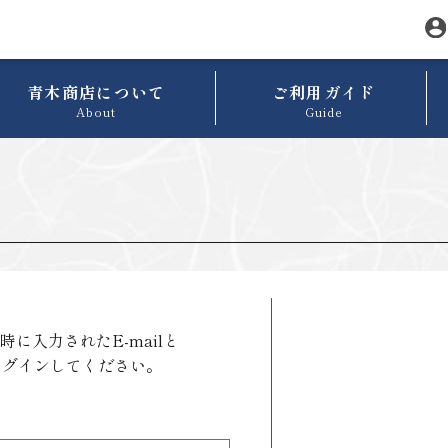
青木商店について
ご利用ガイド
About
Guide
に入力されたE-mailと
ログインしてください。