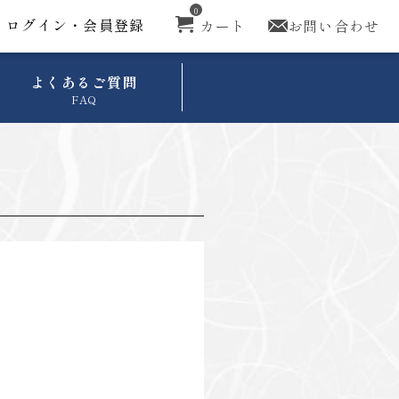
0
ログイン・会員登録
カート
お問い合わせ
よくあるご質問
FAQ