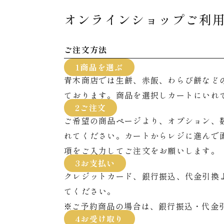
オンラインショップご利
ご注文方法
1商品を選ぶ
青木商店では生餅、赤飯、わらび餅など
ております。商品を選択しカートにいれ
2ご注文
ご希望の商品ページより、オプション、
れてください。カートからレジに進んで
項をご入力してご注文をお願いします。
3お支払い
クレジットカード、銀行振込、代金引換
てください。
※ご予約商品の場合は、銀行振込・代金
4お受け取り