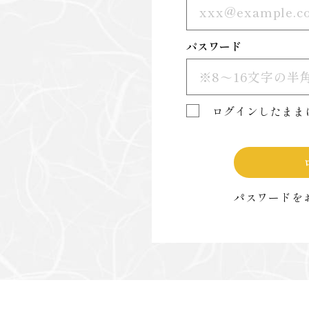
パスワード
ログインしたまま
パスワードを